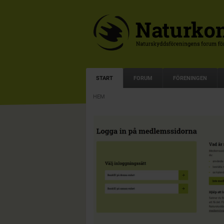
START
FORUM
FÖRENINGEN
HEM