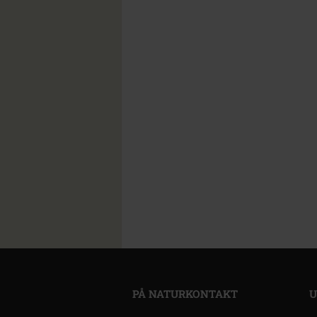
PÅ NATURKONTAKT
U