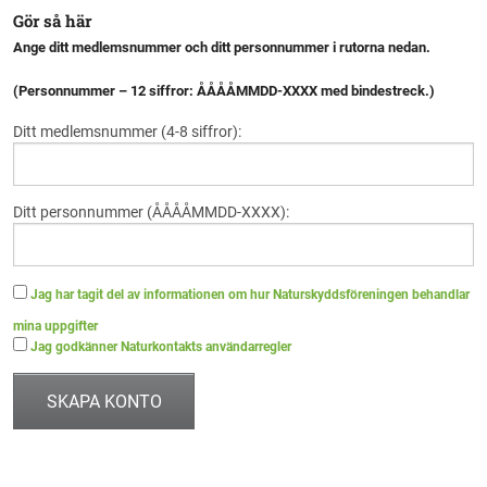
Gör så här
Ange ditt medlemsnummer och ditt personnummer i rutorna nedan.
(Personnummer – 12 siffror: ÅÅÅÅMMDD-XXXX med bindestreck.)
Ditt medlemsnummer (4-8 siffror):
Ditt personnummer (ÅÅÅÅMMDD-XXXX):
Jag har tagit del av informationen om hur Naturskyddsföreningen behandlar
mina uppgifter
Jag godkänner Naturkontakts användarregler