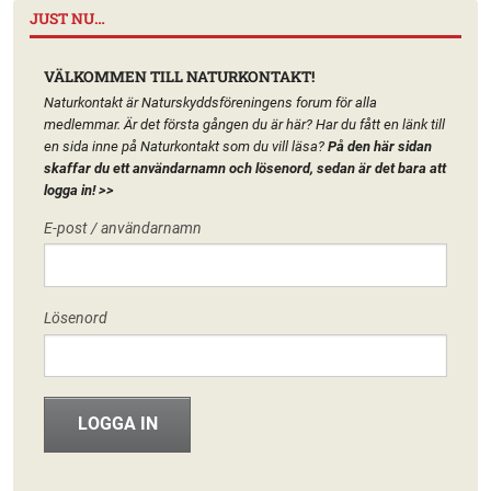
JUST NU…
VÄLKOMMEN TILL NATURKONTAKT!
Naturkontakt är Naturskyddsföreningens forum för alla
medlemmar. Är det första gången du är här? Har du fått en länk till
en sida inne på Naturkontakt som du vill läsa?
På den här sidan
skaffar du ett användarnamn och lösenord, sedan är det bara att
logga in!
>>
E-post / användarnamn
Lösenord