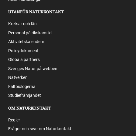
UTANFÖR NATURKONTAKT
Kretsar och län
Personal på rikskansliet
Aktivitetskalendern
Policydokument
Globala partners
Sveriges Natur på webben
Nätverken
Fältbiologerna
Studiefrämjandet
OM NATURKONTAKT
Regler
Frågor och svar om Naturkontakt