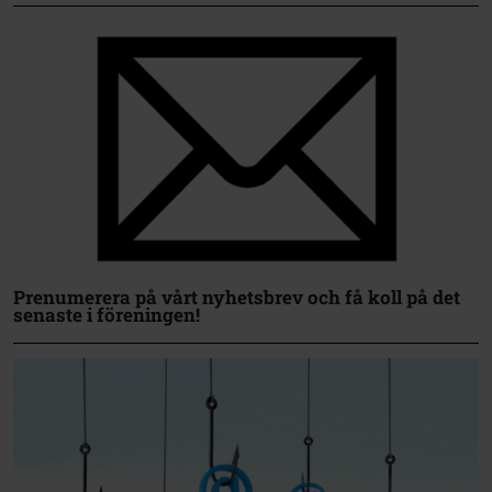
Prenumerera på vårt nyhetsbrev och få koll på det
senaste i föreningen!