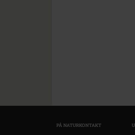
PÅ NATURKONTAKT
U