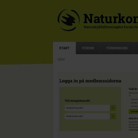
START
FORUM
FÖRENINGEN
HEM