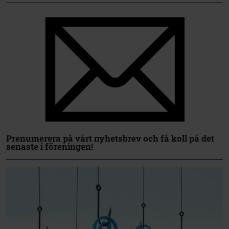
Prenumerera på vårt nyhetsbrev och få koll på det
senaste i föreningen!