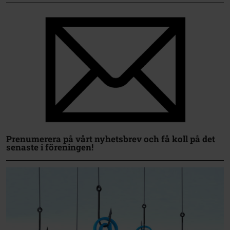
Prenumerera på vårt nyhetsbrev och få koll på det
senaste i föreningen!