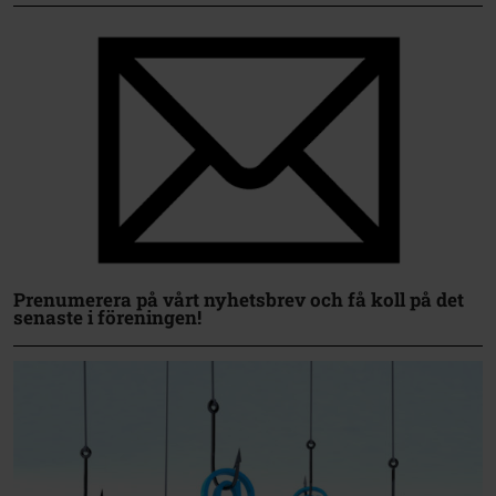
Prenumerera på vårt nyhetsbrev och få koll på det
senaste i föreningen!