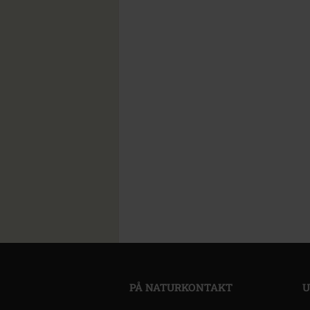
PÅ NATURKONTAKT
U