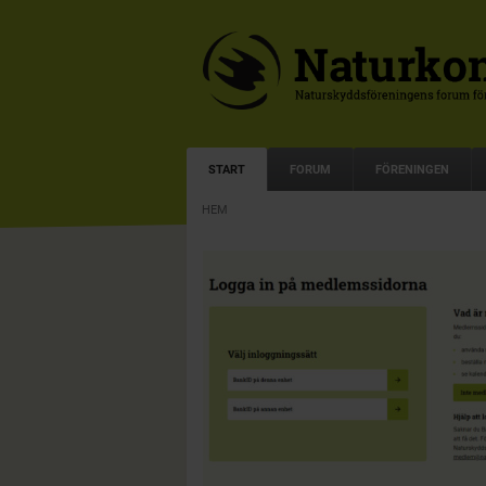
START
FORUM
FÖRENINGEN
HEM