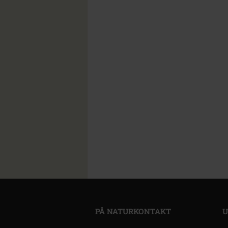
PÅ NATURKONTAKT
U