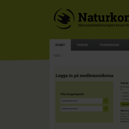
START
FORUM
FÖRENINGEN
HEM