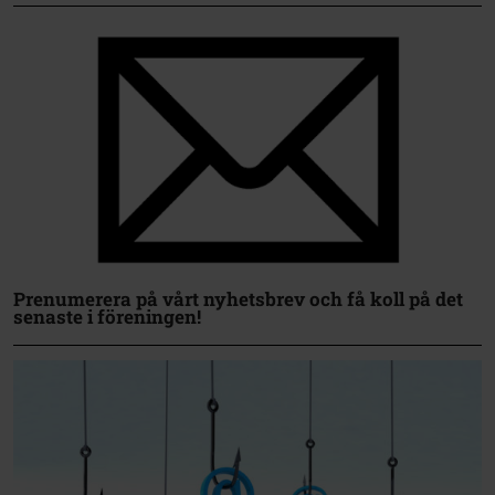
Prenumerera på vårt nyhetsbrev och få koll på det
senaste i föreningen!